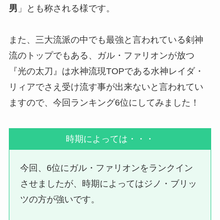
男
」とも称される様です。
また、三大流派の中でも最強と言われている剣神
流のトップでもある、ガル・ファリオンが放つ
『光の太刀』は水神流現TOPである水神レイダ・
リィアでさえ受け流す事が出来ないと言われてい
ますので、今回ランキング6位にしてみました！
時期によっては・・・
今回、6位にガル・ファリオンをランクイン
させましたが、時期によってはジノ・ブリッ
ツの方が強いです。