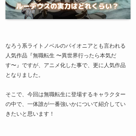
なろう系ライトノベルのパイオニアとも言われる
人気作品『無職転生 〜異世界行ったら本気だ
す〜』ですが、アニメ化した事で、更に人気作品
となりました。
そこで、今回は無職転生に登場するキャラクター
の中で、一体誰が一番強いかについて紹介してい
きたいと思います！