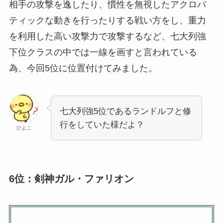
相手の攻撃を逸したり、慣性を無視したアクロバ
ティックな動きを行ったりする戦い方をし、重力
を利用した高い攻撃力で攻撃するなど、七大列強
下位クラスの中では一線を画すと言われている
為、今回5位に位置付けてみました。
七大列強5位であるランドルフと修
行をしていた様だよ？
ひよこ
6位：剣神ガル・ファリオン