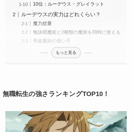
10位：ルーデウス・グレイラット
ルーデウスの実力はどれくらい？
魔力総量
無詠唱魔術と2種類の魔術を同時に使える
帝級魔術の使い手
もっと見る
無職転生の強さランキングTOP10！