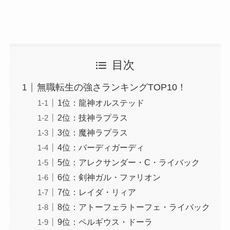
目次
無職転生の強さランキングTOP10！
1位：龍神オルステッド
2位：技神ラプラス
3位：魔神ラプラス
4位：バーディガーディ
5位：アレクサンダー・C・ライバック
6位：剣神ガル・ファリオン
7位：レイダ・リィア
8位：アトーフェラトーフェ・ライバック
9位：ペルギウス・ドーラ