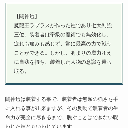
【闘神鎧】
魔龍王ラプラスが作った鎧であり七大列強
三位。装着者は帝級の魔術でも無効化し、
疲れも痛みも感じず、常に最高の力で戦う
ことができる。しかし、あまりの魔力ゆえ
に自我を持ち、装着した人物の意識を乗っ
取る。
闘神鎧は装着する事で、装着者は無類の強さを手
に入れる事が出来ますが、その反動で装着者の生
命力が完全に尽きるまで、脱ぐことはできない呪
われた鎧ともいわれています。