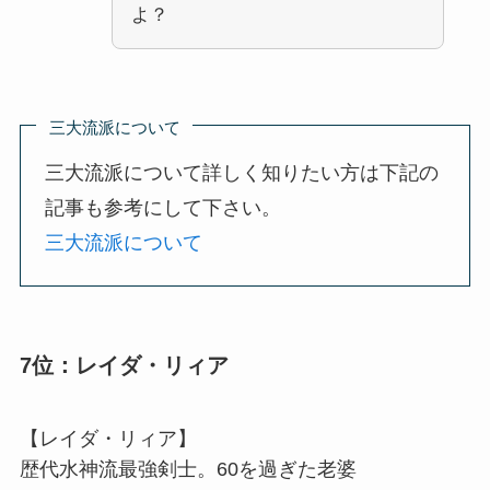
よ？
三大流派について
三大流派について詳しく知りたい方は下記の
記事も参考にして下さい。
三大流派について
7位：レイダ・リィア
【レイダ・リィア】
歴代水神流最強剣士。60を過ぎた老婆