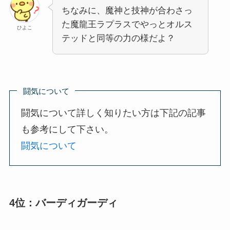
ちなみに、魔神と技神が合わさっ
た魔龍王ラプラスでやっとオルス
ひよこ
テッドと同等の力の様だよ？
闘気について
闘気について詳しく知りたい方は下記の記事
も参考にして下さい。
闘気について
4位：バーディガーディ