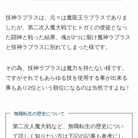
技神ラプラスは、元々は魔龍王ラプラスでありま
したが、第二次人魔大戦でヒトガミの使徒となっ
た闘神と戦った結果、魂が2つに裂け魔神ラプラス
と技神ラプラスに別れてしまった様です。
その為、技神ラプラスは魔力を持たない様です。
ですがそれでもあらゆる技を使用する事が出来る
事もあり2位という順位になるのは当然ですよね！
無職転生の歴史について
第二次人魔大戦など、無職転生の歴史につい
て詳しく知りたい方は下記の記事も参考にし