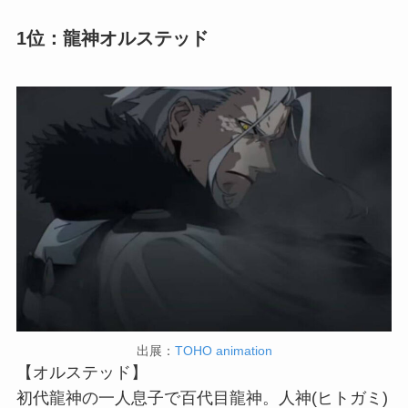
1位：龍神オルステッド
出展：
TOHO animation
【オルステッド】
初代龍神の一人息子で百代目龍神。人神(ヒトガミ)