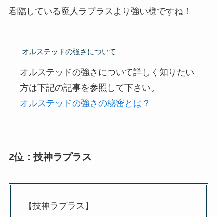
君臨している魔人ラプラスより強い様ですね！
オルステッドの強さについて
オルステッドの強さについて詳しく知りたい
方は下記の記事を参照して下さい。
オルステッドの強さの秘密とは？
2位：技神ラプラス
【技神ラプラス】