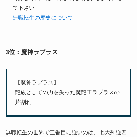
て下さい。
無職転生の歴史について
3位：魔神ラプラス
【魔神ラプラス】
龍族としての力を失った魔龍王ラプラスの
片割れ
無職転生の世界で三番目に強いのは、七大列強四