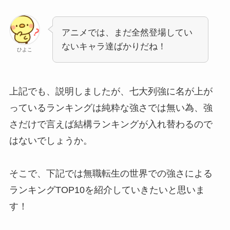
アニメでは、まだ全然登場してい
ないキャラ達ばかりだね！
ひよこ
上記でも、説明しましたが、七大列強に名が上が
っているランキングは純粋な強さでは無い為、強
さだけで言えば結構ランキングが入れ替わるので
はないでしょうか。
そこで、下記では無職転生の世界での強さによる
ランキングTOP10を紹介していきたいと思いま
す！