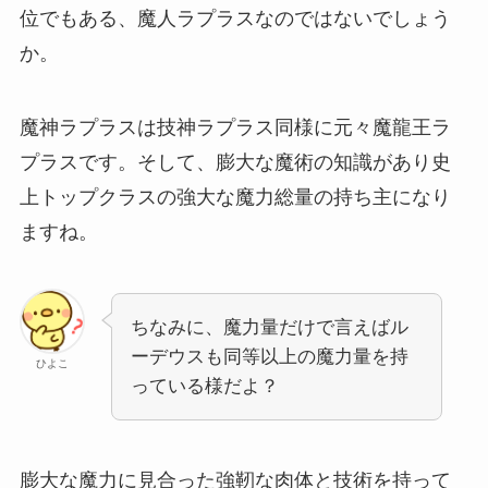
位でもある、魔人ラプラスなのではないでしょう
か。
魔神ラプラスは技神ラプラス同様に元々魔龍王ラ
プラスです。そして、膨大な魔術の知識があり史
上トップクラスの強大な魔力総量の持ち主になり
ますね。
ちなみに、魔力量だけで言えばル
ーデウスも同等以上の魔力量を持
ひよこ
っている様だよ？
膨大な魔力に見合った強靭な肉体と技術を持って