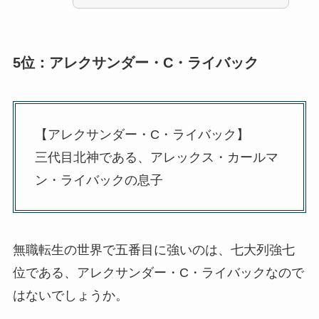
5位：アレクサンダー・C・ライバック
【アレクサンダー・C・ライバック】
三代目北神である、アレックス・カールマ
ン・ライバックの息子
無職転生の世界で五番目に強いのは、七大列強七
位である、アレクサンダー・C・ライバックなので
はないでしょうか。