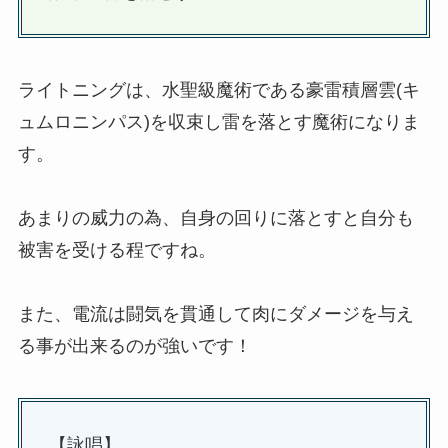
ライトニングは、水聖級魔術である豪雷積層雲(キ
ュムロニンパス)を収束し雷を落とす魔術になりま
す。
あまりの威力の為、自身の回りに落とすと自分も
被害を受ける程ですね。
また、電流は闘気を貫通して肉にダメージを与え
る事が出来るのが強いです！
【詠唱】