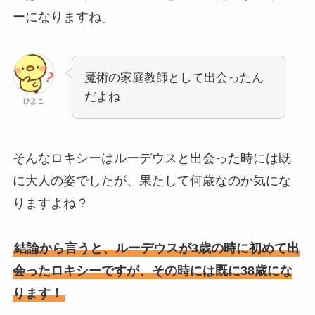
ーになりますね。
魔術の家庭教師として出会ったん
だよね
ひよこ
そんなロキシーはルーデウスと出会った時には既
に大人の姿でしたが、果たして何歳なのか気にな
りますよね？
結論から言うと、ルーデウスが3歳の時に初めて出
会ったロキシーですが、その時には既に38歳にな
ります！