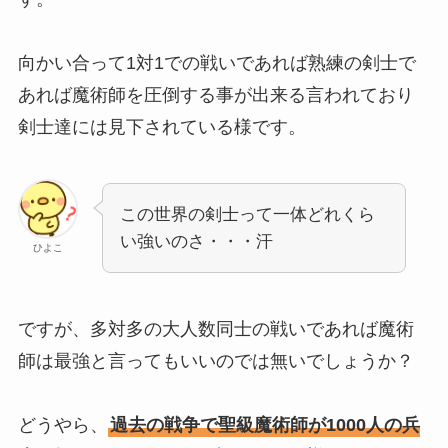
向かい合って1対1での戦いであれば熟練の剣士で
あれば魔術師を圧倒する事が出来る言われており
剣士達には見下されている様です。
この世界の剣士って一体どれくら
い強いのさ・・・汗
ひよこ
ですが、多対多の大人数同士の戦いであれば魔術
師は最強と言ってもいいのでは無いでしょうか？
どうやら、
過去の戦争で聖級魔術師が1000人の兵