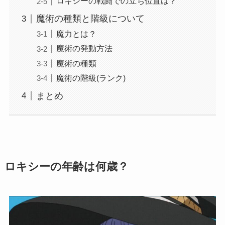
ロキシーの戦闘での立ち位置は？
魔術の種類と階級について
魔力とは？
魔術の発動方法
魔術の種類
魔術の階級(ランク)
まとめ
ロキシーの年齢は何歳？