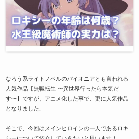
なろう系ライトノベルのパイオニアとも言われる
人気作品【無職転生 〜異世界行ったら本気だ
す〜】ですが、アニメ化した事で、更に人気作品
となりました。
そこで、今回はメインヒロインの一人であるロキ
シーについて紹介していきたいと思います！