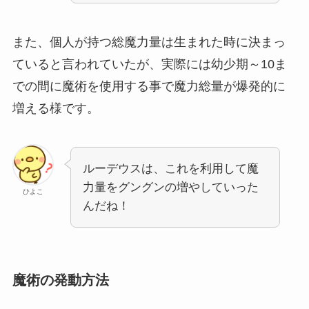
また、個人が持つ総魔力量は生まれた時に決まっ
ていると言われていたが、実際には幼少期～10ま
での間に魔術を使用する事で魔力総量が爆発的に
増える様です。
ルーデウスは、これを利用して魔
力量をグングンの増やしていった
ひよこ
んだね！
魔術の発動方法