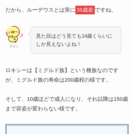
だから、
ルーデウスとは実に
35歳差
ですね。
見た目はどう見ても14歳くらいに
しか見えないよね！
ひよこ
ロキシーは【ミグルド族】という種族なのです
が、ミグルド族の寿命は200歳程の様です。
そして、10歳ほどで成人になり、それ以降は150歳
まで容姿が変わらない様です。