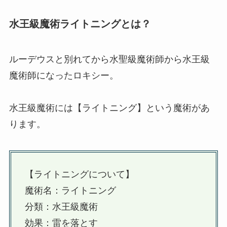
水王級魔術ライトニングとは？
ルーデウスと別れてから水聖級魔術師から水王級
魔術師になったロキシー。
水王級魔術には【ライトニング】という魔術があ
ります。
【ライトニングについて】
魔術名：ライトニング
分類：水王級魔術
効果：雷を落とす