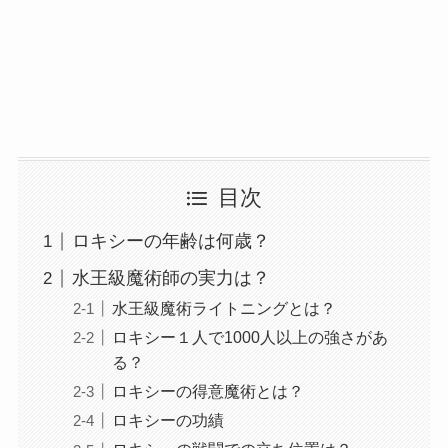
目次
ロキシーの年齢は何歳？
水王級魔術師の実力は？
水王級魔術ライトニングとは？
ロキシー１人で1000人以上の強さがあ
る？
ロキシーの得意魔術とは？
ロキシーの功績