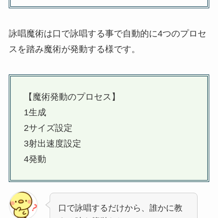
詠唱魔術は口で詠唱する事で自動的に4つのプロセ
スを踏み魔術が発動する様です。
【魔術発動のプロセス】
1生成
2サイズ設定
3射出速度設定
4発動
口で詠唱するだけから、誰かに教