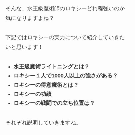
そんな、水王級魔術師のロキシーどれ程強いのか
気になりますよね？
下記ではロキシーの実力について紹介していきた
いと思います！
水王級魔術ライトニングとは？
ロキシー１人で1000人以上の強さがある？
ロキシーの得意魔術とは？
ロキシーの功績
ロキシーの戦闘での立ち位置は？
それぞれ説明していきますね。