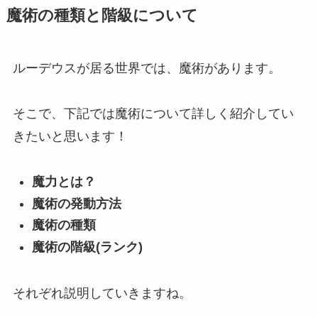
魔術の種類と階級について
ルーデウスが居る世界では、魔術があります。
そこで、下記では魔術について詳しく紹介してい
きたいと思います！
魔力とは？
魔術の発動方法
魔術の種類
魔術の階級(ランク)
それぞれ説明していきますね。