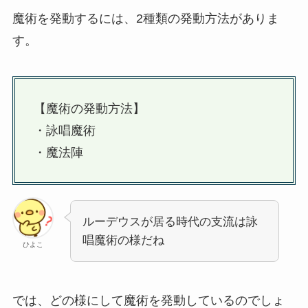
魔術を発動するには、2種類の発動方法がありま
す。
【魔術の発動方法】
・詠唱魔術
・魔法陣
ルーデウスが居る時代の支流は詠
唱魔術の様だね
ひよこ
では、どの様にして魔術を発動しているのでしょ