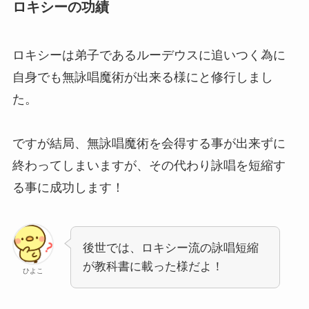
ロキシーの功績
ロキシーは弟子であるルーデウスに追いつく為に
自身でも無詠唱魔術が出来る様にと修行しまし
た。
ですが結局、無詠唱魔術を会得する事が出来ずに
終わってしまいますが、その代わり詠唱を短縮す
る事に成功します！
後世では、ロキシー流の詠唱短縮
が教科書に載った様だよ！
ひよこ