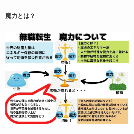
魔力とは？