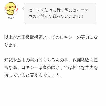
ゼニスを助けに行く際にはルーデ
ウスと並んで戦っていたよね！
ひよこ
以上が水王級魔術師としてのロキシーの実力にな
ります。
知識や魔術の実力はもちろんの事、戦闘経験も豊
富な為、ロキシーは魔術師としては相当な実力を
持っていると言えるでしょう。