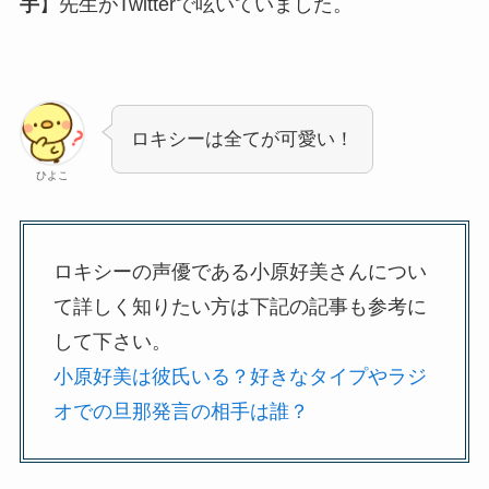
手
】先生がTwitterで呟いていました。
ロキシーは全てが可愛い！
ひよこ
ロキシーの声優である小原好美さんについ
て詳しく知りたい方は下記の記事も参考に
して下さい。
小原好美は彼氏いる？好きなタイプやラジ
オでの旦那発言の相手は誰？