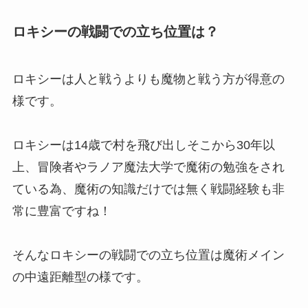
ロキシーの戦闘での立ち位置は？
ロキシーは人と戦うよりも魔物と戦う方が得意の
様です。
ロキシーは14歳で村を飛び出しそこから30年以
上、冒険者やラノア魔法大学で魔術の勉強をされ
ている為、魔術の知識だけでは無く戦闘経験も非
常に豊富ですね！
そんなロキシーの戦闘での立ち位置は魔術メイン
の中遠距離型の様です。