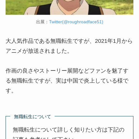
出展：
Twitter(@roughroadface51)
大人気作品である無職転生ですが、2021年1月から
アニメが放送されました。
作画の良さやストーリー展開などファンを魅了す
る無職転生ですが、実は中国で炎上している様で
す。
無職転生について
無職転生について詳しく知りたい方は下記の