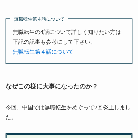
無職転生第４話について
無職転生の4話について詳しく知りたい方は
下記の記事も参考にして下さい。
無職転生第４話について
なぜこの様に大事になったのか？
今回、中国では無職転生をめぐって2回炎上しまし
た。