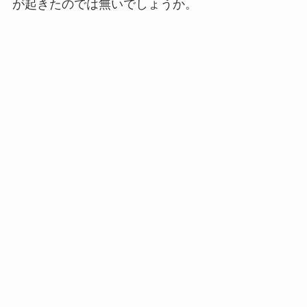
が起きたのでは無いでしょうか。