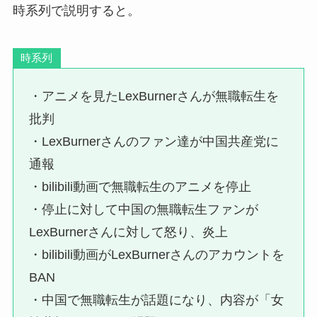
時系列で説明すると。
時系列
・アニメを見たLexBurnerさんが無職転生を
批判
・LexBurnerさんのファン達が中国共産党に
通報
・bilibili動画で無職転生のアニメを停止
・停止に対して中国の無職転生ファンが
LexBurnerさんに対して怒り、炎上
・bilibili動画がLexBurnerさんのアカウントを
BAN
・中国で無職転生が話題になり、内容が「女