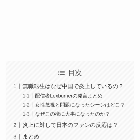
目次
無職転生はなぜ中国で炎上しているの？
配信者Lexburnerの発言まとめ
女性蔑視と問題になったシーンはどこ？
なぜこの様に大事になったのか？
炎上に対して日本のファンの反応は？
まとめ