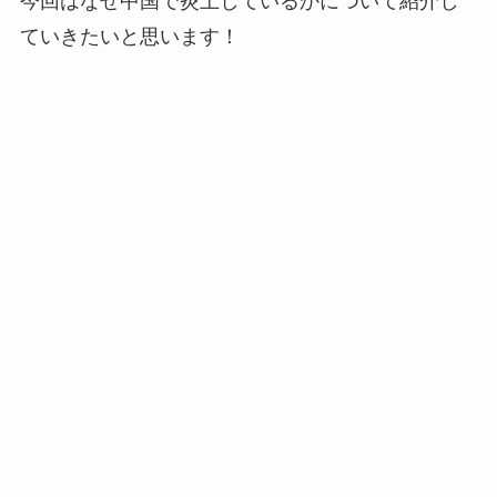
今回はなぜ中国で炎上しているかについて紹介し
ていきたいと思います！