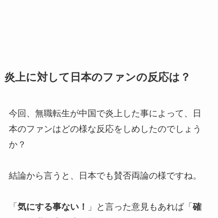
炎上に対して日本のファンの反応は？
今回、無職転生が中国で炎上した事によって、日
本のファンはどの様な反応をしめしたのでしょう
か？
結論から言うと、日本でも賛否両論の様ですね。
「
気にする事ない！
」と言った意見もあれば「
確