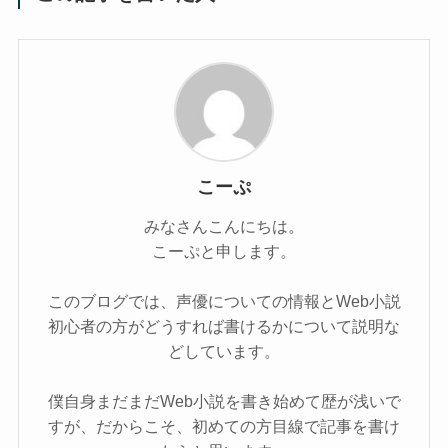
こーぷ
みなさんこんにちは。
こーぷと申します。
このブログでは、声優についての情報とWeb小説
初心者の方がどうすれば書けるかについて説明な
どしています。
僕自身まだまだWeb小説を書き始めて歴が浅いで
すが、だからこそ、初めての方目線で記事を書け