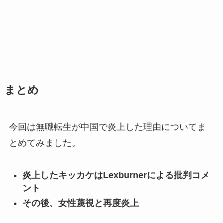
まとめ
今回は無職転生が中国で炎上した理由についてま
とめてみました。
炎上したキッカケはLexburnerによる批判コメ
ント
その後、女性蔑視と再度炎上