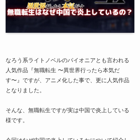
なろう系ライトノベルのパイオニアとも言われる
人気作品『無職転生 〜異世界行ったら本気だ
す〜』ですが、アニメ化した事で、更に人気作品
となりました。
そんな、無職転生ですが実は中国で炎上している
様です。