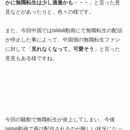
かに無職転生は少し過激かも・・・
」と言った意
見などがあったりと、色々の様です。
また、今回中国ではbilibili動画にて無職転生の配信
が停止した事によって、中国側の無職転生ファン
に対して「
見れなくなって、可愛そう
」と言った
意見もある様ですね。
今回の騒動で無職転生が炎上してしまい、今後
bilibili動画で再び配信されるのが難しい状況になっ