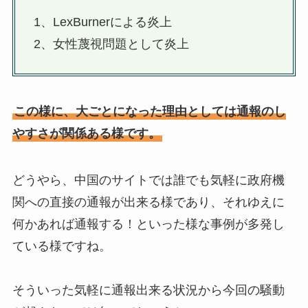
1、LexBurnerによる炎上
2、女性蔑視問題として炎上
この様に、大ごとになった理由としては通報のし
やすさが関係ある様です。
どうやら、中国のサイトでは誰でも気軽に政府機
関への直接の通報が出来る様であり、それゆえに
何かあれば通報する！といった様な事例が多発し
ている様ですね。
そういった気軽に通報出来る状況から今回の騒動