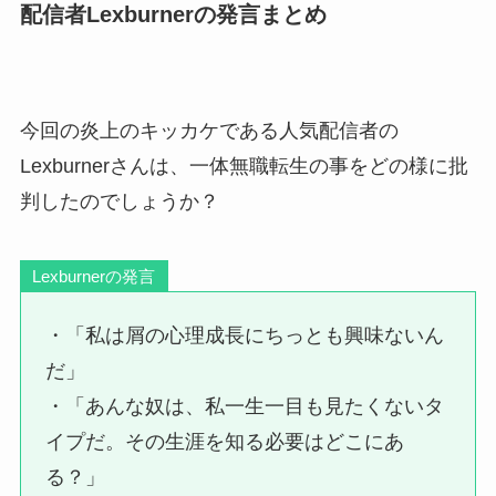
配信者Lexburnerの発言まとめ
今回の炎上のキッカケである人気配信者の
Lexburnerさんは、一体無職転生の事をどの様に批
判したのでしょうか？
Lexburnerの発言
・「私は屑の心理成長にちっとも興味ないん
だ」
・「あんな奴は、私一生一目も見たくないタ
イプだ。その生涯を知る必要はどこにあ
る？」