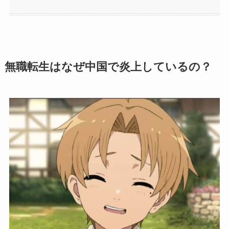
無職転生はなぜ中国で炎上しているの？