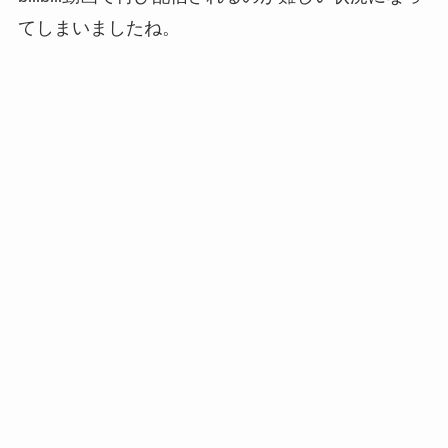
てしまいましたね。