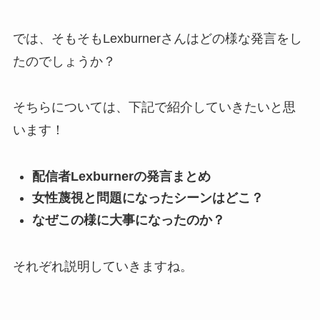
では、そもそもLexburnerさんはどの様な発言をし
たのでしょうか？
そちらについては、下記で紹介していきたいと思
います！
配信者Lexburnerの発言まとめ
女性蔑視と問題になったシーンはどこ？
なぜこの様に大事になったのか？
それぞれ説明していきますね。