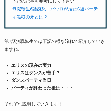
下記の記事も参考にして下さい。
無職転生6話感想｜パウロが居たS級パーテ
ィ黒狼の牙とは？
第7話無職転生では下記の様な流れで紹介していき
ますね。
エリスの現在の実力
エリスはダンスが苦手？
ダンスパーティ当日
パーティが終わった後は・・・
それぞれ説明していきます！