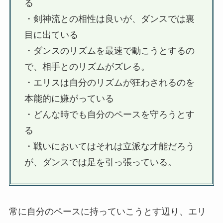
る
・剣神流との相性は良いが、ダンスでは裏
目に出ている
・ダンスのリズムを最速で動こうとするの
で、相手とのリズムがズレる。
・エリスは自分のリズムが狂わされるのを
本能的に嫌がっている
・どんな時でも自分のペースを守ろうとす
る
・戦いにおいてはそれは立派な才能だろう
が、ダンスでは足を引っ張っている。
常に自分のペースに持っていこうとす辺り、エリ