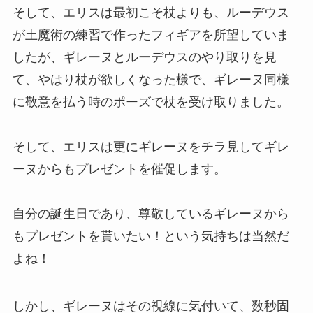
そして、エリスは最初こそ杖よりも、ルーデウス
が土魔術の練習で作ったフィギアを所望していま
したが、ギレーヌとルーデウスのやり取りを見
て、やはり杖が欲しくなった様で、ギレーヌ同様
に敬意を払う時のポーズで杖を受け取りました。
そして、エリスは更にギレーヌをチラ見してギレ
ーヌからもプレゼントを催促します。
自分の誕生日であり、尊敬しているギレーヌから
もプレゼントを貰いたい！という気持ちは当然だ
よね！
しかし、ギレーヌはその視線に気付いて、数秒固