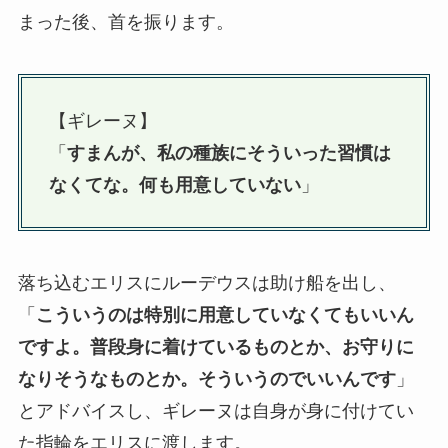
まった後、首を振ります。
【ギレーヌ】
「
すまんが、私の種族にそういった習慣は
なくてな。何も用意していない
」
落ち込むエリスにルーデウスは助け船を出し、
「
こういうのは特別に用意していなくてもいいん
ですよ。普段身に着けているものとか、お守りに
なりそうなものとか。そういうのでいいんです
」
とアドバイスし、ギレーヌは自身が身に付けてい
た指輪をエリスに渡します。