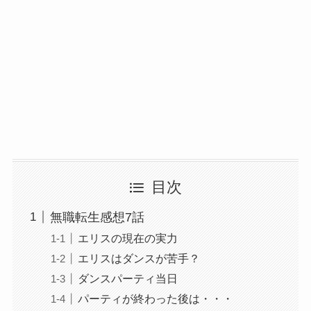
目次
無職転生感想7話
エリスの現在の実力
エリスはダンスが苦手？
ダンスパーティ当日
パーティが終わった後は・・・