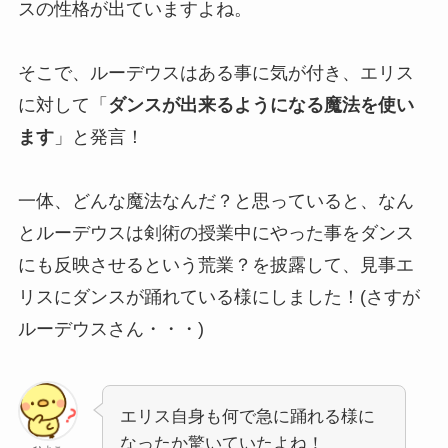
スの性格が出ていますよね。
そこで、ルーデウスはある事に気が付き、エリス
に対して「
ダンスが出来るようになる魔法を使い
ます
」と発言！
一体、どんな魔法なんだ？と思っていると、なん
とルーデウスは剣術の授業中にやった事をダンス
にも反映させるという荒業？を披露して、見事エ
リスにダンスが踊れている様にしました！(さすが
ルーデウスさん・・・)
エリス自身も何で急に踊れる様に
なったか驚いていたよね！