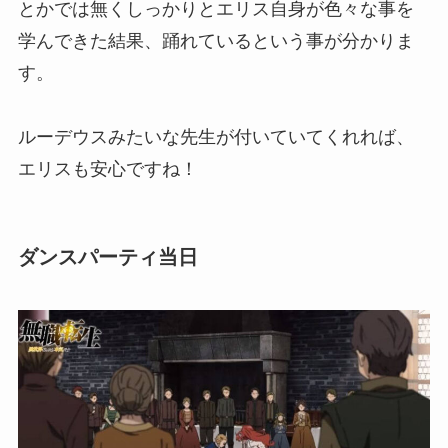
とかでは無くしっかりとエリス自身が色々な事を
学んできた結果、踊れているという事が分かりま
す。
ルーデウスみたいな先生が付いていてくれれば、
エリスも安心ですね！
ダンスパーティ当日