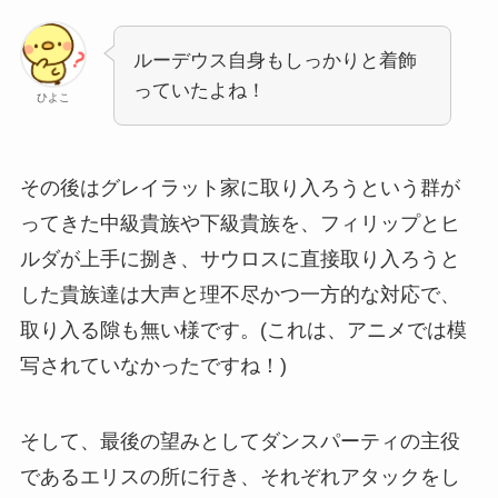
ルーデウス自身もしっかりと着飾
っていたよね！
ひよこ
その後はグレイラット家に取り入ろうという群が
ってきた中級貴族や下級貴族を、フィリップとヒ
ルダが上手に捌き、サウロスに直接取り入ろうと
した貴族達は大声と理不尽かつ一方的な対応で、
取り入る隙も無い様です。(これは、アニメでは模
写されていなかったですね！)
そして、最後の望みとしてダンスパーティの主役
であるエリスの所に行き、それぞれアタックをし