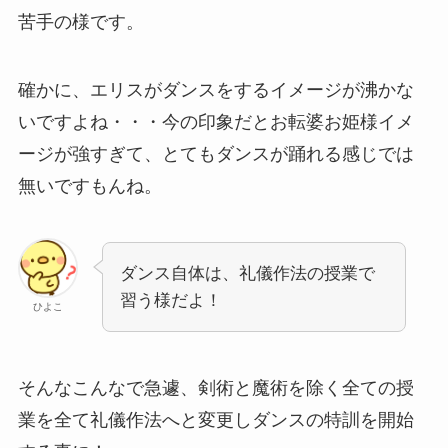
苦手の様です。
確かに、エリスがダンスをするイメージが沸かな
いですよね・・・今の印象だとお転婆お姫様イメ
ージが強すぎて、とてもダンスが踊れる感じでは
無いですもんね。
ダンス自体は、礼儀作法の授業で
習う様だよ！
ひよこ
そんなこんなで急遽、剣術と魔術を除く全ての授
業を全て礼儀作法へと変更しダンスの特訓を開始