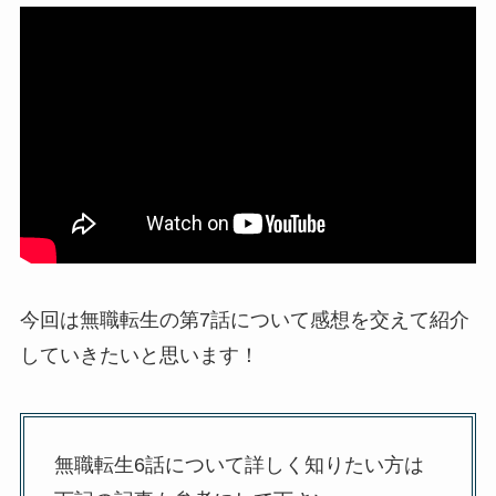
今回は無職転生の第7話について感想を交えて紹介
していきたいと思います！
無職転生6話について詳しく知りたい方は