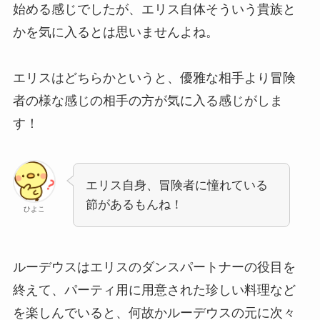
始める感じでしたが、エリス自体そういう貴族と
かを気に入るとは思いませんよね。
エリスはどちらかというと、優雅な相手より冒険
者の様な感じの相手の方が気に入る感じがしま
す！
エリス自身、冒険者に憧れている
節があるもんね！
ひよこ
ルーデウスはエリスのダンスパートナーの役目を
終えて、パーティ用に用意された珍しい料理など
を楽しんでいると、何故かルーデウスの元に次々