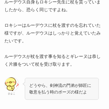
ルーデウス自身もロキシー先生に杖を貰っていま
したから、恐らく同じですよね。
ロキシーはルーデウスに杖を渡すのを忘れていた
様ですが、ルーデウスはしっかりと覚えていたみ
たいです。
ルーデウスが杖を渡す事を知るとギレーヌは恭し
く片膝をついて杖を受け取ります。
どうやら、剣神流の門弟が師匠に
敬意を払う時のポーズの様だよ
ひよこ