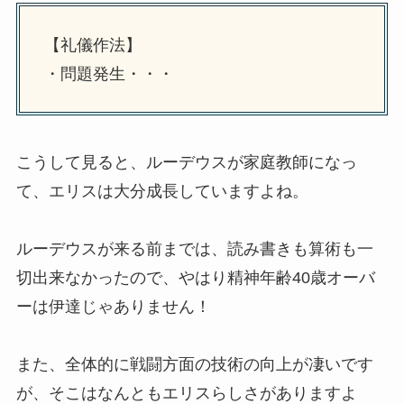
【礼儀作法】
・問題発生・・・
こうして見ると、ルーデウスが家庭教師になっ
て、エリスは大分成長していますよね。
ルーデウスが来る前までは、読み書きも算術も一
切出来なかったので、やはり精神年齢40歳オーバ
ーは伊達じゃありません！
また、全体的に戦闘方面の技術の向上が凄いです
が、そこはなんともエリスらしさがありますよ