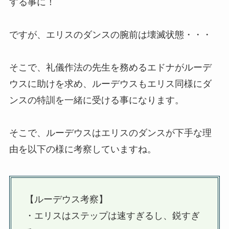
する事に！
ですが、エリスのダンスの腕前は壊滅状態・・・
そこで、礼儀作法の先生を務めるエドナがルーデ
ウスに助けを求め、ルーデウスもエリス同様にダ
ンスの特訓を一緒に受ける事になります。
そこで、ルーデウスはエリスのダンスが下手な理
由を以下の様に考察していますね。
【ルーデウス考察】
・エリスはステップは速すぎるし、鋭すぎ