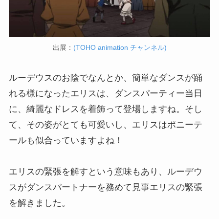
出展：
(TOHO animation チャンネル)
ルーデウスのお陰でなんとか、簡単なダンスが踊
れる様になったエリスは、ダンスパーティー当日
に、綺麗なドレスを着飾って登場しますね。そし
て、その姿がとても可愛いし、エリスはポニーテ
ールも似合っていますよね！
エリスの緊張を解すという意味もあり、ルーデウ
スがダンスパートナーを務めて見事エリスの緊張
を解きました。