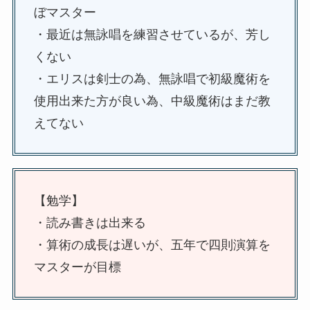
ぼマスター
・最近は無詠唱を練習させているが、芳し
くない
・エリスは剣士の為、無詠唱で初級魔術を
使用出来た方が良い為、中級魔術はまだ教
えてない
【勉学】
・読み書きは出来る
・算術の成長は遅いが、五年で四則演算を
マスターが目標