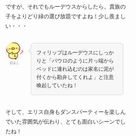
ですが、それでもルーデウスからしたら、貴族の
子をよりどり緑の選び放題ですよね！少し羨まし
い・・・
フィリップはルーデウスにしっか
りと「パウロのように片っ端から
ひよこ
ベッドに連れ込むのは家名に泥が
付くから勘弁してくれよ」と注意
喚起していたね！
そして、エリス自身もダンスパーティーを楽しん
でいた雰囲気が伝わり、とても面白いシーンでし
たね！