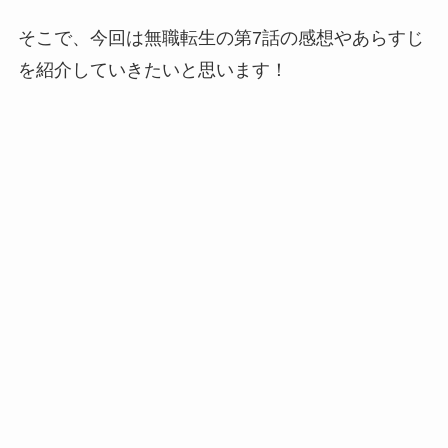
そこで、今回は無職転生の第7話の感想やあらすじ
を紹介していきたいと思います！