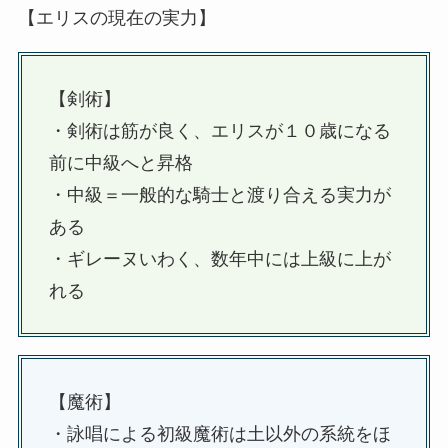
【エリスの現在の実力】
【剣術】
・剣術は筋が良く、エリスが１０歳になる
前に中級へと昇格
・中級＝一般的な騎士と渡り合える実力が
ある
・ギレーヌいわく、数年中には上級に上が
れる
【魔術】
・詠唱による初級魔術は土以外の系統をほ