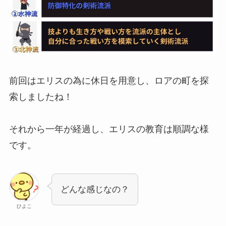
前回はエリスの為に休日を用意し、ロアの町を探
索しましたね！
それから一年が経過し、エリスの教育は順調な様
です。
どんな感じなの？
ひよこ