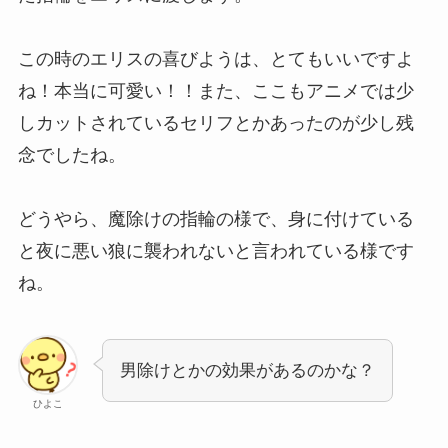
この時のエリスの喜びようは、とてもいいですよ
ね！本当に可愛い！！また、ここもアニメでは少
しカットされているセリフとかあったのが少し残
念でしたね。
どうやら、魔除けの指輪の様で、身に付けている
と夜に悪い狼に襲われないと言われている様です
ね。
男除けとかの効果があるのかな？
ひよこ