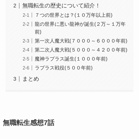
無職転生の歴史について紹介！
７つの世界とは？(１０万年以上前)
龍の世界に悪い龍神が誕生(２万～１万年
前)
第一次人魔大戦(７０００～６０００年前)
第二次人魔大戦(５０００～４２００年前)
魔神ラプラス誕生(１０００年前)
ラプラス戦役(５００年前)
まとめ
無職転生感想7話