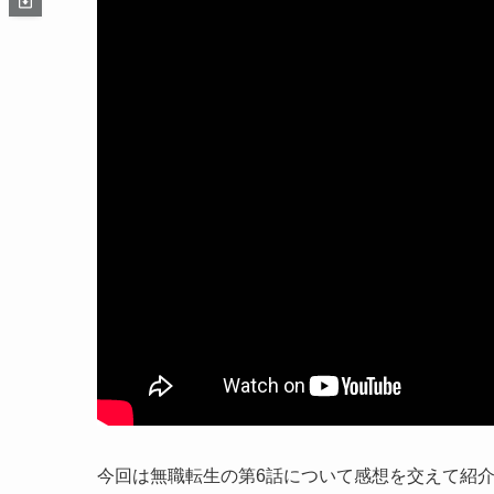
今回は無職転生の第6話について感想を交えて紹