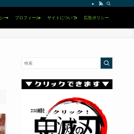
シー
プロフィール
サイトについて
広告ポリシー