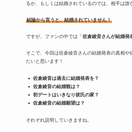
るか、もしくは結婚されているのでは、相手は誰
結論から言うと、結婚されていません！
ですが、ファンの中では「
佐倉綾音さんが結婚発
そこで、今回は佐倉綾音さんの結婚発表の真相や
たいと思います！
佐倉綾音は過去に結婚発表を？
佐倉綾音の結婚観は？
初デートはいきなり彼氏の家？
佐倉綾音の結婚願望は？
それぞれ説明していきますね。