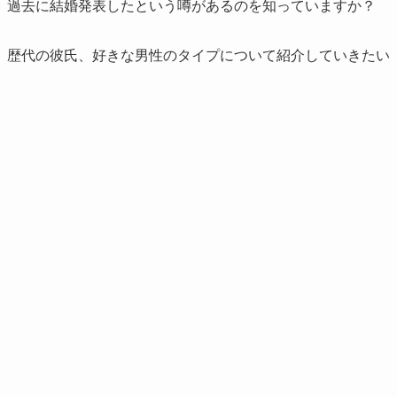
、過去に結婚発表したという噂があるのを知っていますか？
、歴代の彼氏、好きな男性のタイプについて紹介していきたい