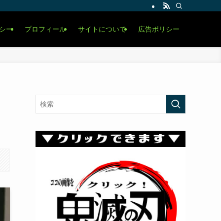
シー
プロフィール
サイトについて
広告ポリシー