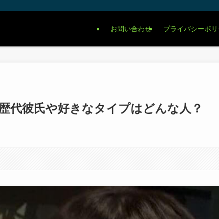
お問い合わせ
プライバシーポリ
歴代彼氏や好きなタイプはどんな人？