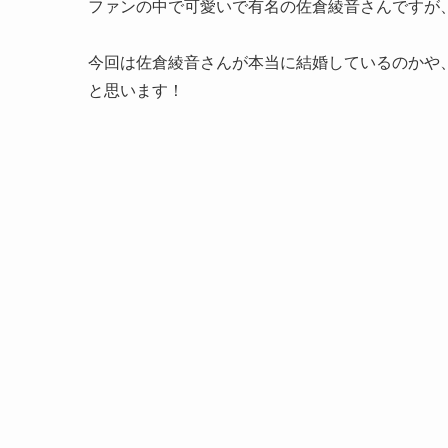
ファンの中で可愛いで有名の佐倉綾音さんですが
今回は佐倉綾音さんが本当に結婚しているのかや
と思います！