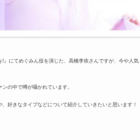
を!』にてめぐみん役を演じた、高橋李依さんですが、今や人気
ァンの中で噂が囁かれています。
や、好きなタイプなどについて紹介していきたいと思います！