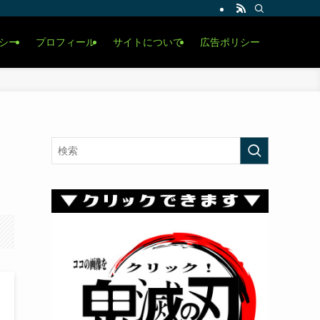
シー
プロフィール
サイトについて
広告ポリシー