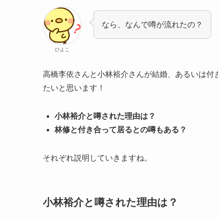
なら、なんで噂が流れたの？
ひよこ
高橋李依さんと小林裕介さんが結婚、あるいは付
たいと思います！
小林裕介と噂された理由は？
林修と付き合って居るとの噂もある？
それぞれ説明していきますね。
小林裕介と噂された理由は？