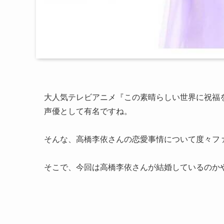
大人気テレビアニメ『この素晴らしい世界に祝福
声優として有名ですね。
そんな、高橋李依さんの恋愛事情について度々フ
そこで、今回は高橋李依さんが結婚しているのか