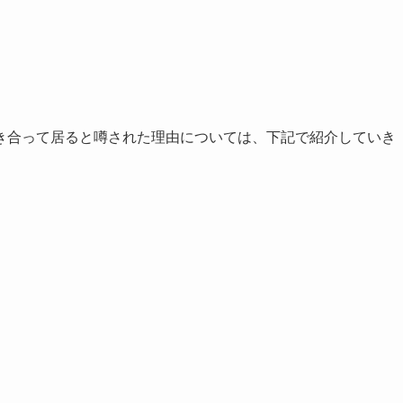
き合って居ると噂された理由については、下記で紹介していき