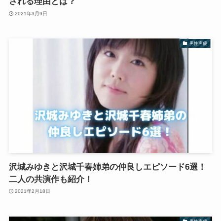
される理由とは？
2021年3月9日
男性声優
沢城みゆきと沢城千春姉弟の仲良しエピソード6選！
二人の共演作も紹介！
2021年2月18日