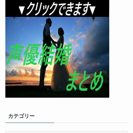
カテゴリー