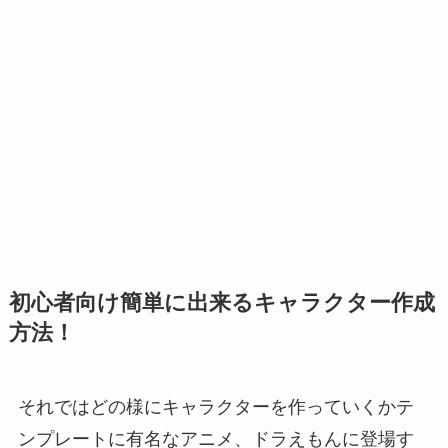
初心者向け簡単に出来るキャラクター作成
方法！
それではどの様にキャラクターを作っていくかテ
ンプレートに有名なアニメ、ドラえもんに登場す