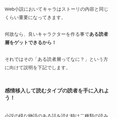
Web小説においてキャラはストーリの内容と同じ
くらい重要になってきます。
何故なら、良いキャラクターを作る事で
ある読者
層をゲットできるから！
それではその「ある読者層ってなに？」という方
に向けて説明を下記でします。
感情移入して読むタイプの読者を手に入れよ
う！
小説の様な物語のある話を読む時は二種類の読み