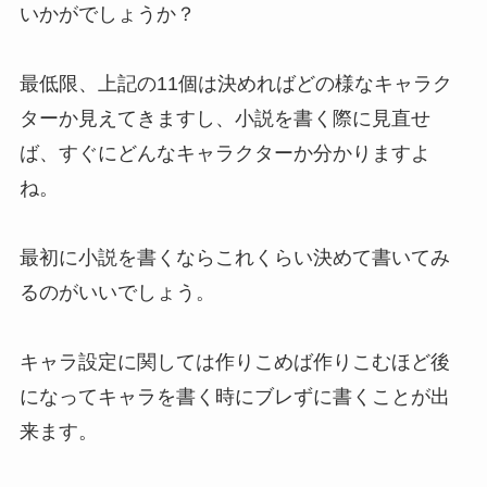
いかがでしょうか？
最低限、
上記の11個は決めればどの様なキャラク
ターか見えてきます
し、小説を書く際に見直せ
ば、すぐにどんなキャラクターか分かりますよ
ね。
最初に小説を書くならこれくらい決めて書いてみ
るのがいいでしょう。
キャラ設定に関しては作りこめば作りこむほど後
になってキャラを書く時にブレずに書くことが出
来ます。