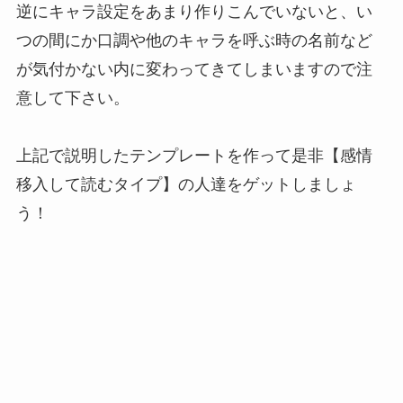
逆にキャラ設定をあまり作りこんでいないと、い
つの間にか口調や他のキャラを呼ぶ時の名前など
が気付かない内に変わってきてしまいますので注
意して下さい。
上記で説明したテンプレートを作って是非【感情
移入して読むタイプ】の人達をゲットしましょ
う！