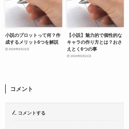
小説のプロットって何？作
【小説】魅力的で個性的な
成するメリット6つを解説
キャラの作り方とは？おさ
えとく6つの事
2020年9月22日
2020年9月21日
コメント
コメントする