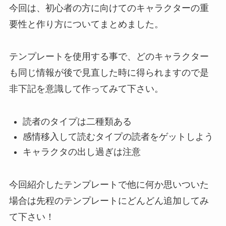
今回は、初心者の方に向けてのキャラクターの重
要性と作り方についてまとめました。
テンプレートを使用する事で、どのキャラクター
も同じ情報が後で見直した時に得られますので是
非下記を意識して作ってみて下さい。
読者のタイプは二種類ある
感情移入して読むタイプの読者をゲットしよう
キャラクタの出し過ぎは注意
今回紹介したテンプレートで他に何か思いついた
場合は先程のテンプレートにどんどん追加してみ
て下さい！