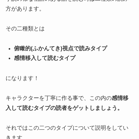
方があります。
その二種類とは
俯瞰的(ふかんてき)視点で読みタイプ
感情移入して読むタイプ
になります！
キャラクターを丁寧に作る事で、この内の
感情移
入して読むタイプの読者をゲットしましょう。
それではこの二つのタイプについて説明をしてい
きます。