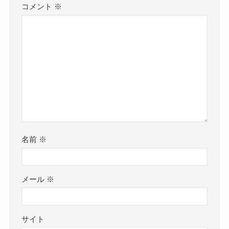
コメント
※
名前
※
メール
※
サイト