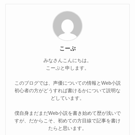
こーぷ
みなさんこんにちは。
こーぷと申します。
このブログでは、声優についての情報とWeb小説
初心者の方がどうすれば書けるかについて説明な
どしています。
僕自身まだまだWeb小説を書き始めて歴が浅いで
すが、だからこそ、初めての方目線で記事を書け
たらと思います。