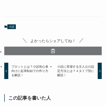
小説
よかったらシェアしてね！
プロットとは？小説初心者
小説に登場する主人公の設
向けに起承転結での作り方
定方法とは？４タイプ別に
を解説！
解説！
この記事を書いた人