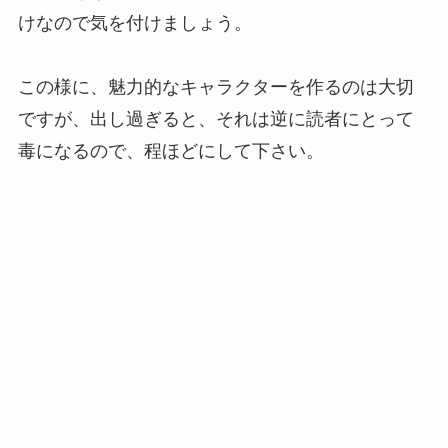
けなので気を付けましょう。
この様に、魅力的なキャラクターを作るのは大切
ですが、出し過ぎると、それは逆に読者にとって
毒になるので、程ほどにして下さい。