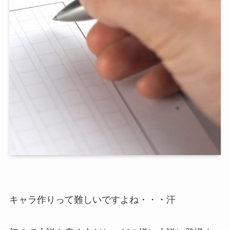
キャラ作りって難しいですよね・・・汗