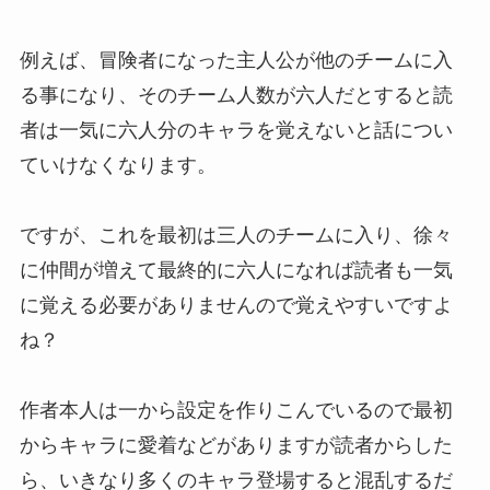
例えば、冒険者になった主人公が他のチームに入
る事になり、そのチーム人数が六人だとすると読
者は一気に六人分のキャラを覚えないと話につい
ていけなくなります。
ですが、これを最初は三人のチームに入り、徐々
に仲間が増えて最終的に六人になれば読者も一気
に覚える必要がありませんので覚えやすいですよ
ね？
作者本人は一から設定を作りこんでいるので最初
からキャラに愛着などがありますが読者からした
ら、いきなり多くのキャラ登場すると混乱するだ