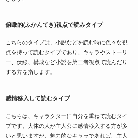
俯瞰的(ふかんてき)視点で読みタイプ
こちらのタイプは、小説などを読む時に色々な視
点を持って読むタイプであり、キャラやストーリ
ー、伏線、構成など小説を第三者視点で読んだり
する方を指します。
感情移入して読むタイプ
こちらは、キャラクターに自分を重ねて読むタイ
プです。大体の人が主人公に感情移入する方が多
いと思いますが、魅力的なキャラであれば、主人