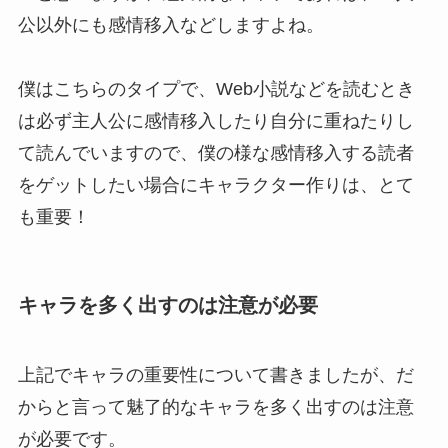
公以外にも感情移入などしますよね。
僕はこちらのタイプで、Web小説などを読むとき
は必ず主人公に感情移入したり自分に重ねたりし
て読んでいますので、僕の様な感情移入する読者
をゲットしたい場合にキャラクター作りは、とて
も重要！
キャラを多く出すのは注意が必要
上記でキャラの重要性について書きましたが、だ
からと言って魅了的なキャラを多く出すのは注意
が必要です。