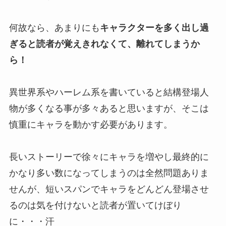
何故なら、あまりにも
キャラクターを多く出し過
ぎると読者が覚えきれなくて、離れてしまうか
ら！
異世界系やハーレム系を書いていると結構登場人
物が多くなる事が多々あると思いますが、そこは
慎重にキャラを動かす必要があります。
長いストーリーで徐々にキャラを増やし最終的に
かなり多い数になってしまうのは全然問題ありま
せんが、短いスパンでキャラをどんどん登場させ
るのは気を付けないと読者が置いてけぼり
に・・・汗