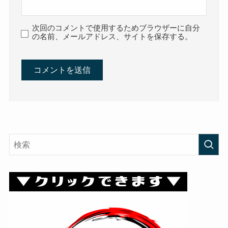
次回のコメントで使用するためブラウザーに自分
の名前、メールアドレス、サイトを保存する。