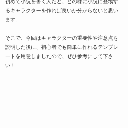
初めて小説を書く人だと、どの様に小説に登場す
るキャラクターを作れば良いか分からないと思い
ます。
そこで、今回はキャラクターの重要性や注意点を
説明した後に、初心者でも簡単に作れるテンプレ
ートを用意しましたので、ぜひ参考にして下さ
い！