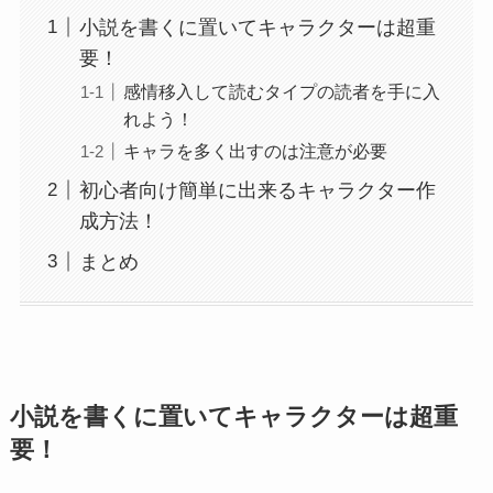
小説を書くに置いてキャラクターは超重
要！
感情移入して読むタイプの読者を手に入
れよう！
キャラを多く出すのは注意が必要
初心者向け簡単に出来るキャラクター作
成方法！
まとめ
小説を書くに置いてキャラクターは超重
要！