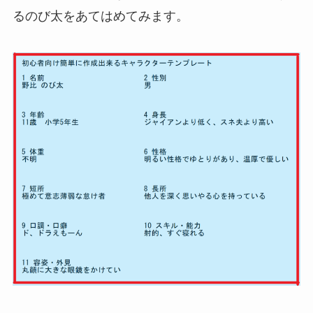
るのび太をあてはめてみます。