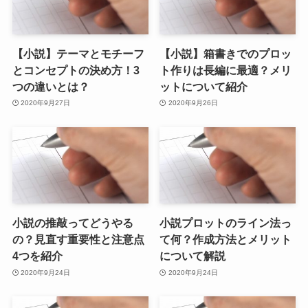
【小説】テーマとモチーフ
【小説】箱書きでのプロッ
とコンセプトの決め方！3
ト作りは長編に最適？メリ
つの違いとは？
ットについて紹介
2020年9月27日
2020年9月26日
小説の推敲ってどうやる
小説プロットのライン法っ
の？見直す重要性と注意点
て何？作成方法とメリット
4つを紹介
について解説
2020年9月24日
2020年9月24日